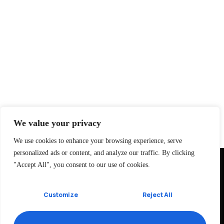
We value your privacy
We use cookies to enhance your browsing experience, serve
personalized ads or content, and analyze our traffic. By clicking
"Accept All", you consent to our use of cookies.
Customize
Reject All
ROLLAND GALARRETA
Aromas y armonía.