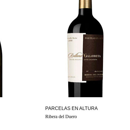
PARCELAS EN ALTURA
Ribera del Duero