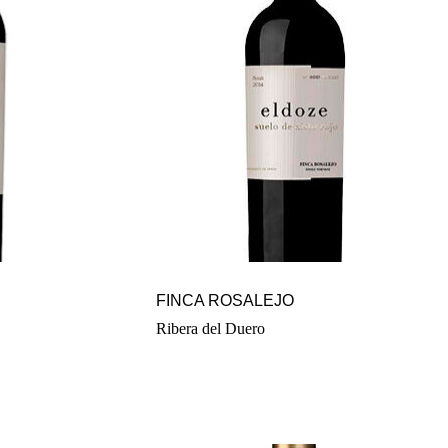
FINCA ROSALEJO
Ribera del Duero