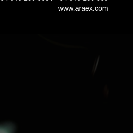
www.araex.com