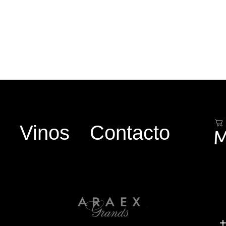
Vinos
Contacto