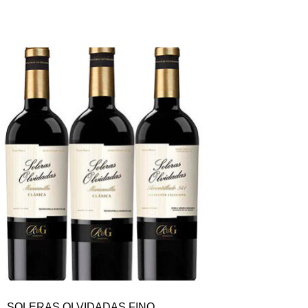
SOLERAS OLVIDADAS FINO