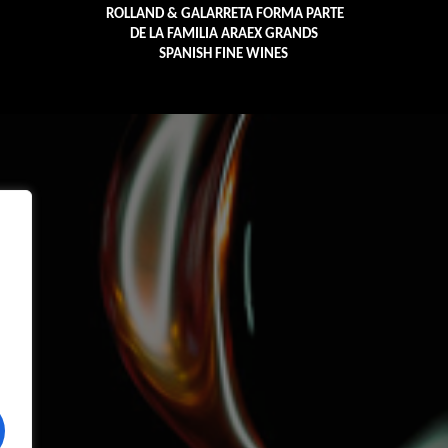
ROLLAND & GALARRETA FORMA PARTE
DE LA FAMILIA ARAEX GRANDS
SPANISH FINE WINES