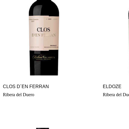
CLOS D´EN FERRAN
ELDOZE
Ribera del Duero
Ribera del Du