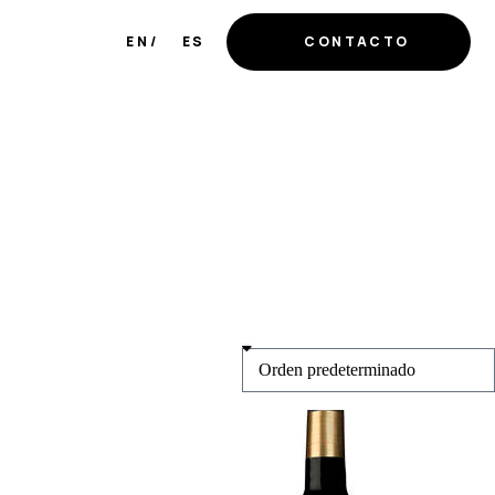
EN
ES
CONTACTO